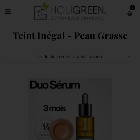
0
Teint Inégal - Peau Grasse
Tri du plus récent au plus ancien