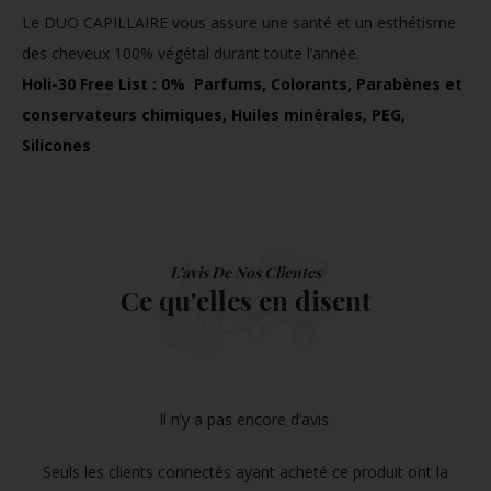
Le DUO CAPILLAIRE vous assure une santé et un esthétisme
des cheveux 100% végétal durant toute l’année.
Holi-30 Free List : 0% Parfums, Colorants, Parabènes et
conservateurs chimiques, Huiles minérales, PEG,
Silicones
L'avis De Nos Clientes
Ce qu'elles en disent
Il n’y a pas encore d’avis.
Seuls les clients connectés ayant acheté ce produit ont la