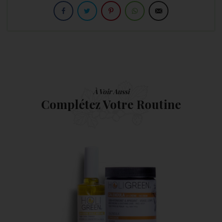
À Voir Aussi
Complétez Votre Routine