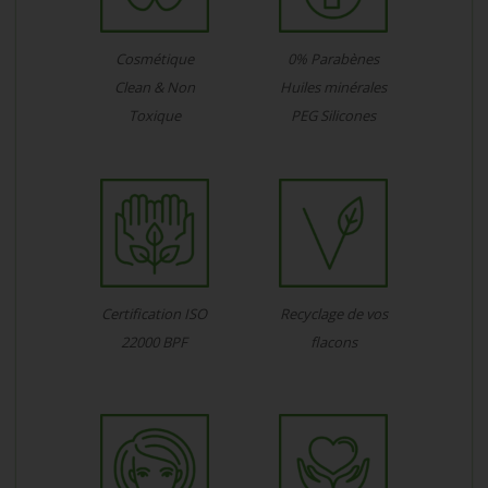
Cosmétique
0% Parabènes
Clean & Non
Huiles minérales
Toxique
PEG Silicones
Certification ISO
Recyclage de vos
22000 BPF
flacons