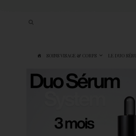
SOINS VISAGE & CORPS
LE DUO SÉR