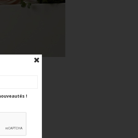
nouveautés !