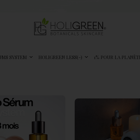
UMS SYSTEM
HOLIGREEN LESS(-)
1% POUR LA PLANÈT