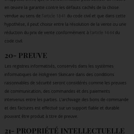
en œuvre la garantie contre les défauts cachés de la chose
vendue au sens de
l’article 1641
du code civil et que dans cette
hypothèse, il peut choisir entre la résolution de la vente ou une
réduction du prix de vente conformément à
l’article 1644
du
code civil.
20- PREUVE
Les registres informatisés, conservés dans les systèmes
informatiques de Holigreen Skincare dans des conditions
raisonnables de sécurité seront considérés comme les preuves
de communication, des commandes et des paiements
intervenus entre les parties. L’archivage des bons de commande
et des factures est effectué sur un support fiable et durable
pouvant être produit à titre de preuve.
21- PROPRIÉTÉ INTELLECTUELLE