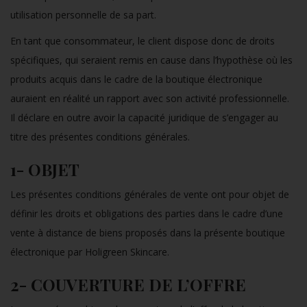
utilisation personnelle de sa part.
En tant que consommateur, le client dispose donc de droits
spécifiques, qui seraient remis en cause dans l’hypothèse où les
produits acquis dans le cadre de la boutique électronique
auraient en réalité un rapport avec son activité professionnelle.
Il déclare en outre avoir la capacité juridique de s’engager au
titre des présentes conditions générales.
1- OBJET
Les présentes conditions générales de vente ont pour objet de
définir les droits et obligations des parties dans le cadre d’une
vente à distance de biens proposés dans la présente boutique
électronique par Holigreen Skincare.
2- COUVERTURE DE L’OFFRE