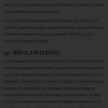
par le client. Les produits devront être retirés à l’adresse et selon
les modalités indiquées par la Poste.
En cas de non retrait dans les délais impartis par la Poste, les
produits seront retournés à Holigreen Skincare qui se réserve le
droit d’en rembourser le prix des produits, les frais de port
restant à la charge du client.
14- RÉCLAMATIONS
Les réclamations pour non conformité du ou des produits livrés
avec la commande devront être formulées par écrit directement
auprès de Holigreen Skincare et cela immédiatement lors de la
réception. Le client doit conserver l’emballage et le bordereau de
livraison. En cas d’erreur sur le produit, le client s’engage à
retourner ledit produit ou les produits concernés dans un délai
de 14 jours suivant leur réception à Holigreen Skincare sous la