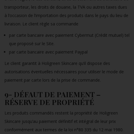
transporteur, les droits de douane, la TVA ou autres taxes dues
à l’occasion de l’importation des produits dans le pays du lieu de
livraison. Le client règle sa commande
par carte bancaire avec paiement Cybermut (Crédit mutuel) tel
que proposé sur le Site.
par carte bancaire avec paiement Paypal
Le client garantit à Holigreen Skincare qu’il dispose des
autorisations éventuelles nécessaires pour utiliser le mode de
paiement par carte lors de la prise de commande.
9- DÉFAUT DE PAIEMENT –
RÉSERVE DE PROPRIÉTÉ
Les produits commandés restent la propriété de Holigreen
Skincare jusqu’au paiement définitif et intégral de leur prix
conformément aux termes de la loi n°80 335 du 12 mai 1980.