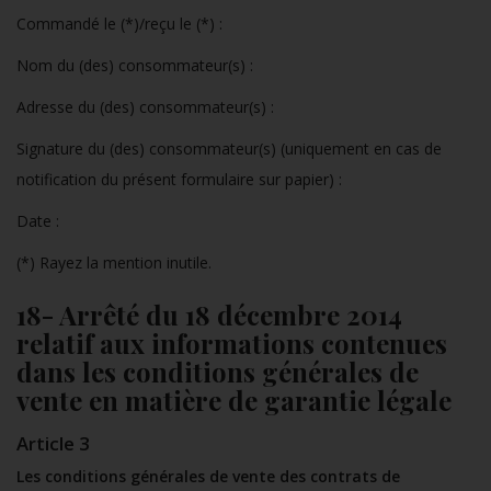
Commandé le (*)/reçu le (*) :
Nom du (des) consommateur(s) :
Adresse du (des) consommateur(s) :
Signature du (des) consommateur(s) (uniquement en cas de
notification du présent formulaire sur papier) :
Date :
(*) Rayez la mention inutile.
18- Arrêté du 18 décembre 2014
relatif aux informations contenues
dans les conditions générales de
vente en matière de garantie légale
Article 3
Les conditions générales de vente des contrats de