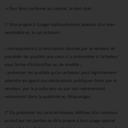
» Pour être conforme au contrat, le bien doit :
1° Etre propre à l’usage habituellement attendu d’un bien
semblable et, le cas échéant :
– correspondre à la description donnée par le vendeur et
posséder les qualités que celui-ci a présentées à l’acheteur
sous forme d’échantillon ou de modèle ;
– présenter les qualités qu’un acheteur peut légitimement
attendre eu égard aux déclarations publiques faites par le
vendeur, par le producteur ou par son représentant,
notamment dans la publicité ou l’étiquetage ;
2° Ou présenter les caractéristiques définies d’un commun
accord par les parties ou être propre à tout usage spécial