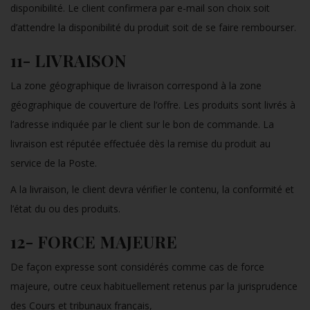
disponibilité. Le client confirmera par e-mail son choix soit
d’attendre la disponibilité du produit soit de se faire rembourser.
11- LIVRAISON
La zone géographique de livraison correspond à la zone
géographique de couverture de l’offre. Les produits sont livrés à
l’adresse indiquée par le client sur le bon de commande. La
livraison est réputée effectuée dès la remise du produit au
service de la Poste.
A la livraison, le client devra vérifier le contenu, la conformité et
l’état du ou des produits.
12- FORCE MAJEURE
De façon expresse sont considérés comme cas de force
majeure, outre ceux habituellement retenus par la jurisprudence
des Cours et tribunaux français,