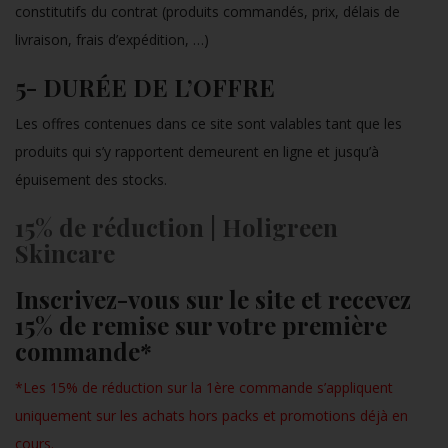
constitutifs du contrat (produits commandés, prix, délais de
livraison, frais d’expédition, …)
5- DURÉE DE L’OFFRE
Les offres contenues dans ce site sont valables tant que les
produits qui s’y rapportent demeurent en ligne et jusqu’à
épuisement des stocks.
15% de réduction
| Holigreen
Skincare
Inscrivez-vous sur le site et recevez
15% de remise sur votre première
commande*
*Les 15% de réduction sur la 1ère commande s’appliquent
uniquement sur les achats hors packs et promotions déjà en
cours.