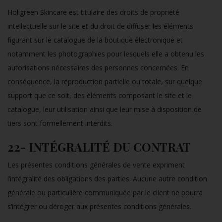
Holigreen Skincare est titulaire des droits de propriété
intellectuelle sur le site et du droit de diffuser les éléments
figurant sur le catalogue de la boutique électronique et
notamment les photographies pour lesquels elle a obtenu les
autorisations nécessaires des personnes concernées. En
conséquence, la reproduction partielle ou totale, sur quelque
support que ce soit, des éléments composant le site et le
catalogue, leur utilisation ainsi que leur mise à disposition de
tiers sont formellement interdits.
22- INTÉGRALITÉ DU CONTRAT
Les présentes conditions générales de vente expriment
l’intégralité des obligations des parties. Aucune autre condition
générale ou particulière communiquée par le client ne pourra
s’intégrer ou déroger aux présentes conditions générales.