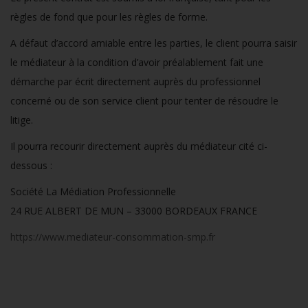
règles de fond que pour les règles de forme.
A défaut d’accord amiable entre les parties, le client pourra saisir
le médiateur à la condition d’avoir préalablement fait une
démarche par écrit directement auprès du professionnel
concerné ou de son service client pour tenter de résoudre le
litige.
Il pourra recourir directement auprès du médiateur cité ci-
dessous :
Société La Médiation Professionnelle
24 RUE ALBERT DE MUN – 33000 BORDEAUX FRANCE
https://www.mediateur-consommation-smp.fr