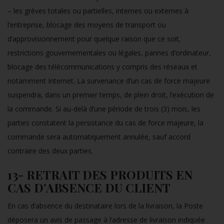
– les grèves totales ou partielles, internes ou externes à
l’entreprise, blocage des moyens de transport ou
d’approvisionnement pour quelque raison que ce soit,
restrictions gouvernementales ou légales, pannes d’ordinateur,
blocage des télécommunications y compris des réseaux et
notamment Internet. La survenance d’un cas de force majeure
suspendra, dans un premier temps, de plein droit, l’exécution de
la commande. Si au-delà d’une période de trois (3) mois, les
parties constatent la persistance du cas de force majeure, la
commande sera automatiquement annulée, sauf accord
contraire des deux parties.
13- RETRAIT DES PRODUITS EN
CAS D’ABSENCE DU CLIENT
En cas d’absence du destinataire lors de la livraison, la Poste
déposera un avis de passage à l’adresse de livraison indiquée