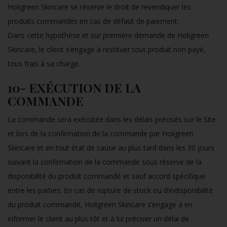
Holigreen Skincare se réserve le droit de revendiquer les
produits commandés en cas de défaut de paiement.
Dans cette hypothèse et sur première demande de Holigreen
Skincare, le client s’engage à restituer tout produit non payé,
tous frais à sa charge.
10- EXÉCUTION DE LA
COMMANDE
La commande sera exécutée dans les délais précisés sur le Site
et lors de la confirmation de la commande par Holigreen
Skincare et en tout état de cause au plus tard dans les 30 jours
suivant la confirmation de la commande sous réserve de la
disponibilité du produit commandé et sauf accord spécifique
entre les parties. En cas de rupture de stock ou d’indisponibilité
du produit commandé, Holigreen Skincare s’engage à en
informer le client au plus tôt et à lui préciser un délai de