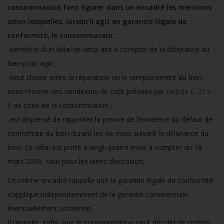
consommation font figurer dans un encadré les mentions
selon lesquelles, lorsqu’il agit en garantie légale de
conformité, le consommateur :
-bénéficie d’un délai de deux ans à compter de la délivrance du
bien pour agir ;
-peut choisir entre la réparation ou le remplacement du bien,
sous réserve des conditions de coût prévues par
l’article L. 211-
9
du code de la consommation ;
-est dispensé de rapporter la preuve de l’existence du défaut de
conformité du bien durant les six mois suivant la délivrance du
bien. Ce délai est porté à vingt-quatre mois à compter du 18
mars 2016, sauf pour les biens d’occasion.
Ce même encadré rappelle que la garantie légale de conformité
s’applique indépendamment de la garantie commerciale
éventuellement consentie.
Il rappelle, enfin, que le consommateur peut décider de mettre