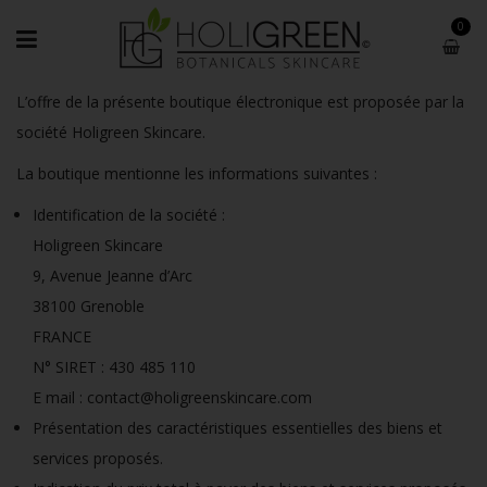
0
L’offre de la présente boutique électronique est proposée par la
société Holigreen Skincare.
La boutique mentionne les informations suivantes :
Identification de la société :
Holigreen Skincare
9, Avenue Jeanne d’Arc
38100 Grenoble
FRANCE
N° SIRET : 430 485 110
E mail : contact@holigreenskincare.com
Présentation des caractéristiques essentielles des biens et
services proposés.