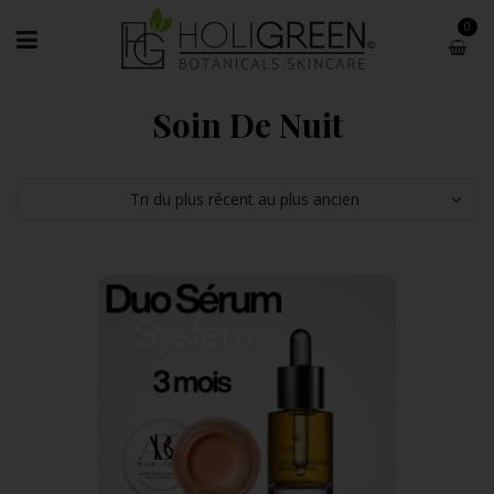
0
Soin De Nuit
Tri du plus récent au plus ancien